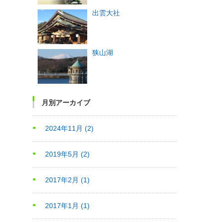
出雲大社
狭山湖
月別アーカイブ
2024年11月
(2)
2019年5月
(2)
2017年2月
(1)
2017年1月
(1)