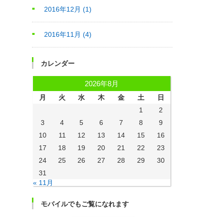
2016年12月
(1)
2016年11月
(4)
カレンダー
2026年8月
月
火
水
木
金
土
日
1
2
3
4
5
6
7
8
9
10
11
12
13
14
15
16
17
18
19
20
21
22
23
24
25
26
27
28
29
30
31
« 11月
モバイルでもご覧になれます