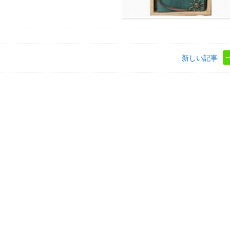
新しい記事