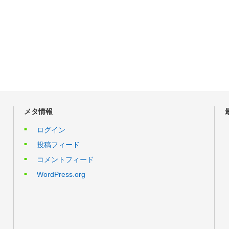
メタ情報
ログイン
投稿フィード
コメントフィード
WordPress.org