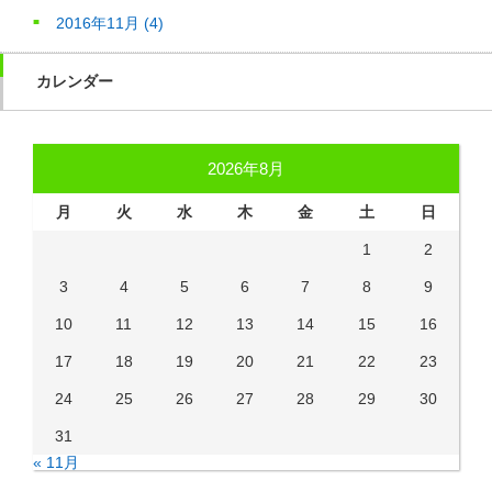
2016年11月
(4)
カレンダー
2026年8月
月
火
水
木
金
土
日
1
2
3
4
5
6
7
8
9
10
11
12
13
14
15
16
17
18
19
20
21
22
23
24
25
26
27
28
29
30
31
« 11月