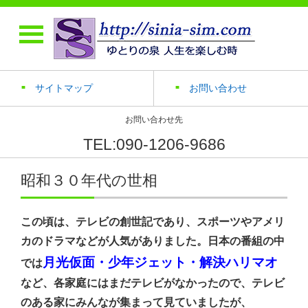
サイトマップ
お問い合わせ
お問い合わせ先
TEL:090-1206-9686
昭和３０年代の世相
この頃は、テレビの創世記であり、スポーツやアメリ
カのドラマなどが人気がありました。日本の番組の中
月光仮面・少年ジェット・解決ハリマオ
では
など、各家庭にはまだテレビがなかったので、テレビ
のある家にみんなが集まって見ていましたが、