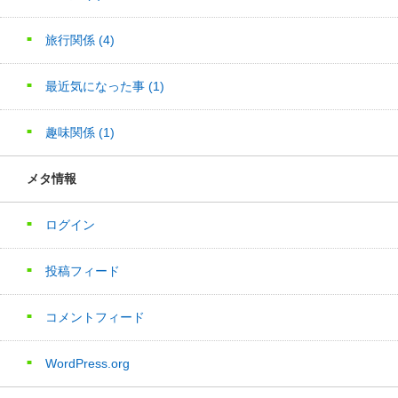
旅行関係
(4)
最近気になった事
(1)
趣味関係
(1)
メタ情報
ログイン
投稿フィード
コメントフィード
WordPress.org