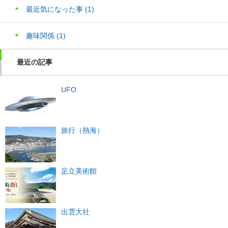
最近気になった事
(1)
趣味関係
(1)
最近の記事
UFO
旅行（熱海）
足立美術館
出雲大社