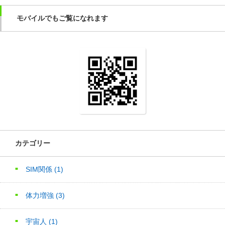
モバイルでもご覧になれます
カテゴリー
SIM関係
(1)
体力増強
(3)
宇宙人
(1)