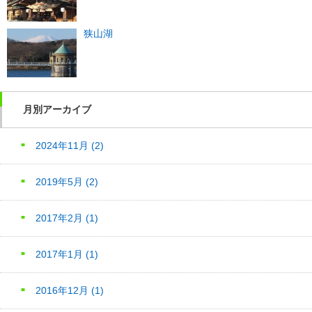
狭山湖
月別アーカイブ
2024年11月
(2)
2019年5月
(2)
2017年2月
(1)
2017年1月
(1)
2016年12月
(1)