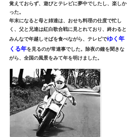
覚えておらず、遊びとテレビに夢中でしたし、楽しか
った。
年末になると母と姉達は、おせち料理の仕度で忙し
く、父と兄達は紅白歌合戦に見とれており、終わると
ゆく年
みんなで年越しそばを食べながら、テレビで
くる年
を見るのが常連事でした。除夜の鐘を聞きな
がら、全国の風景をみて年を明けました。