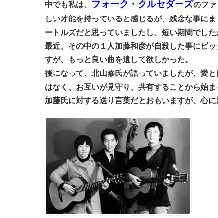
フォーク・クルセダーズ
中でも私は、
のファ
しい才能を持っていると感じるが、残念な事にま
ートルズだと思っていましたし、短い期間でした
最近、その中の１人加藤和彦が自殺した事にビッ
すが、もっと良い曲を遺して欲しかった。
後になって、北山修氏が語っていましたが、愛と
はなく、お互いが見守り、共有することから始ま
加藤氏に対する送り言葉だとおもいますが、心に