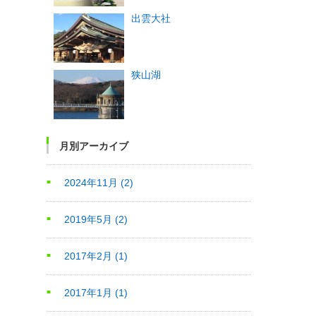
出雲大社
狭山湖
月別アーカイブ
2024年11月
(2)
2019年5月
(2)
2017年2月
(1)
2017年1月
(1)