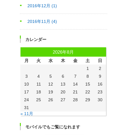
2016年12月
(1)
2016年11月
(4)
カレンダー
2026年8月
月
火
水
木
金
土
日
1
2
3
4
5
6
7
8
9
10
11
12
13
14
15
16
17
18
19
20
21
22
23
24
25
26
27
28
29
30
31
« 11月
モバイルでもご覧になれます