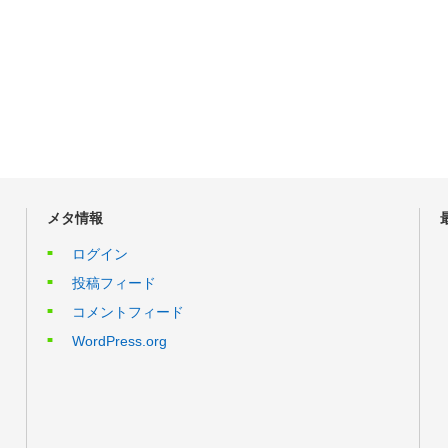
メタ情報
ログイン
投稿フィード
コメントフィード
WordPress.org