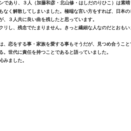
ンであり、３人（加藤和彦・北山修・はしだのりひこ）は素晴
もなく解散してしまいました。極端な言い方をすれば、日本の
が、３人共に良い曲を残したと思っています。
クリし、残念でたまりません。きっと繊細な人なのだとおもい
は、恋をする事・家族を愛する事もそうだが、見つめ合うこと
る。世代に責任を持つことであると語っていました。
沁みました。