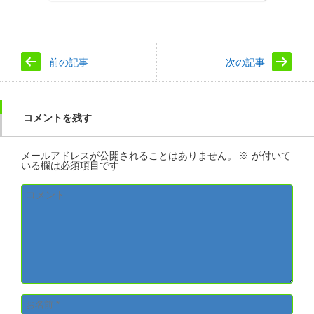
前の記事
次の記事
コメントを残す
メールアドレスが公開されることはありません。
※
が付いて
いる欄は必須項目です