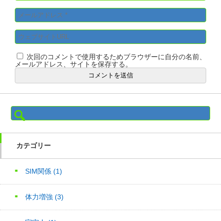
次回のコメントで使用するためブラウザーに自分の名前、
メールアドレス、サイトを保存する。
検
索:
カテゴリー
SIM関係
(1)
体力増強
(3)