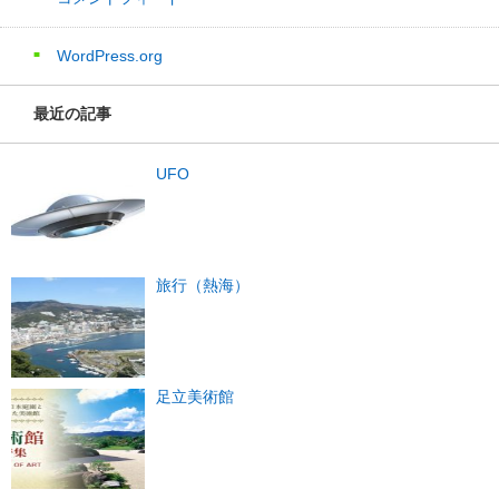
WordPress.org
最近の記事
UFO
旅行（熱海）
足立美術館