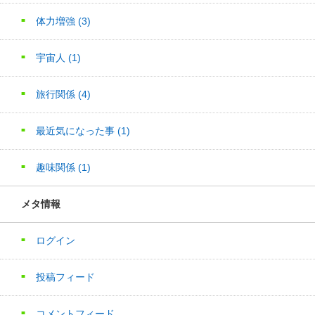
体力増強
(3)
宇宙人
(1)
旅行関係
(4)
最近気になった事
(1)
趣味関係
(1)
メタ情報
ログイン
投稿フィード
コメントフィード