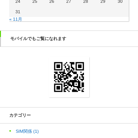
24
25
26
27
28
29
30
31
« 11月
モバイルでもご覧になれます
カテゴリー
SIM関係
(1)