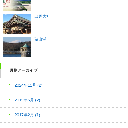
出雲大社
狭山湖
月別アーカイブ
2024年11月
(2)
2019年5月
(2)
2017年2月
(1)