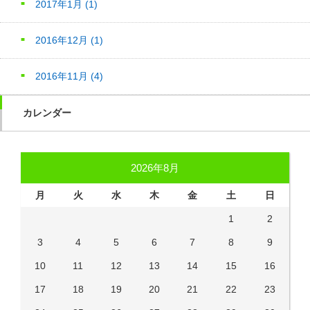
2017年1月
(1)
2016年12月
(1)
2016年11月
(4)
カレンダー
2026年8月
月
火
水
木
金
土
日
1
2
3
4
5
6
7
8
9
10
11
12
13
14
15
16
17
18
19
20
21
22
23