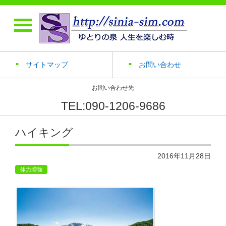
サイトマップ
お問い合わせ
お問い合わせ先
TEL:090-1206-9686
ハイキング
2016年11月28日
体力増強