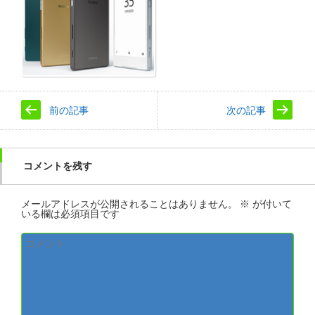
前の記事
次の記事
コメントを残す
メールアドレスが公開されることはありません。
※
が付いて
いる欄は必須項目です