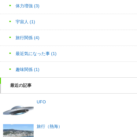
体力増強
(3)
宇宙人
(1)
旅行関係
(4)
最近気になった事
(1)
趣味関係
(1)
最近の記事
UFO
旅行（熱海）