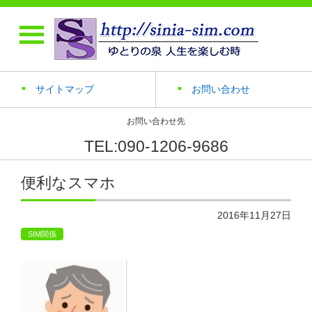
サイトマップ
お問い合わせ
お問い合わせ先
TEL:090-1206-9686
便利なスマホ
2016年11月27日
SIM関係