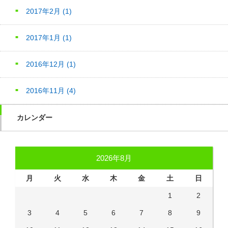
2017年2月
(1)
2017年1月
(1)
2016年12月
(1)
2016年11月
(4)
カレンダー
2026年8月
月
火
水
木
金
土
日
1
2
3
4
5
6
7
8
9