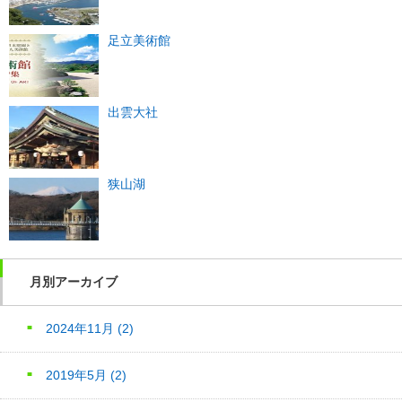
足立美術館
出雲大社
狭山湖
月別アーカイブ
2024年11月
(2)
2019年5月
(2)