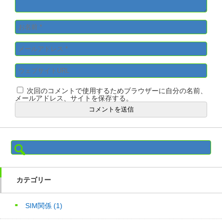
次回のコメントで使用するためブラウザーに自分の名前、
メールアドレス、サイトを保存する。
検
索:
カテゴリー
SIM関係
(1)