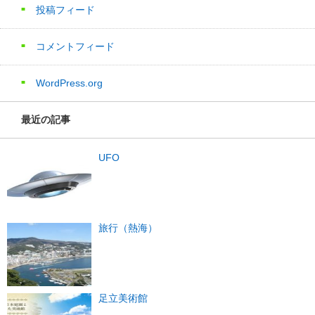
投稿フィード
コメントフィード
WordPress.org
最近の記事
UFO
旅行（熱海）
足立美術館