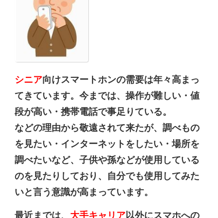
シニア
向けスマートホンの需要は年々高まっ
てきています。今までは、操作が難しい・値
段が高い・携帯電話で事足りている。
などの理由から敬遠されて来たが、調べもの
を見たい・インターネットをしたい・場所を
調べたいなど、子供や孫などが使用している
のを見たりしており、自分でも使用してみた
いと
言う意識が高まっています。
最
近までは、
大手キャリア
以外にスマホへの