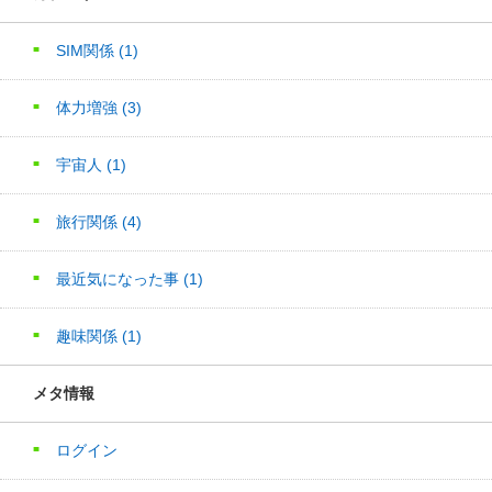
SIM関係
(1)
体力増強
(3)
宇宙人
(1)
旅行関係
(4)
最近気になった事
(1)
趣味関係
(1)
メタ情報
ログイン