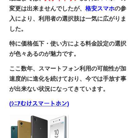
変更は出来ませんでしたが、
格安スマホ
の参
入により、利用者の選択肢は一気に広がりま
した。
特に価格低下・使い方による料金設定の選択
が色々あるのが魅力です。
ここ数年、スマートフォン利用の可能性が加
速度的に進化を続けており、今では手放す事
が出来ない状況になってきています。
(ｼﾆｱむけスマートホン)