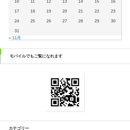
10
11
12
13
14
15
16
17
18
19
20
21
22
23
24
25
26
27
28
29
30
31
« 11月
モバイルでもご覧になれます
カテゴリー